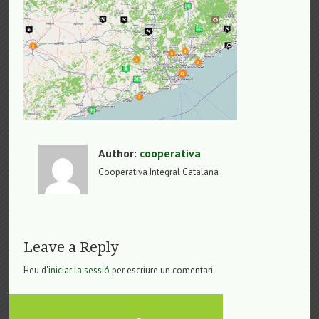
Author:
cooperativa
Cooperativa Integral Catalana
Leave a Reply
Heu d'
iniciar la sessió
per escriure un comentari.