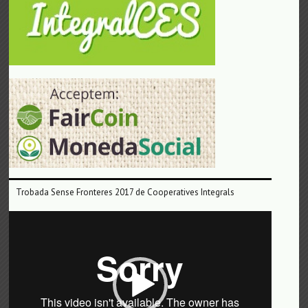
Trobada Sense Fronteres 2017 de Cooperatives Integrals
Reproductor
de
vídeo