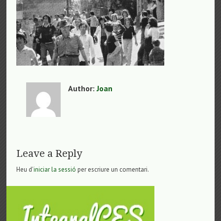
Author:
Joan
Leave a Reply
Heu d'
iniciar la sessió
per escriure un comentari.