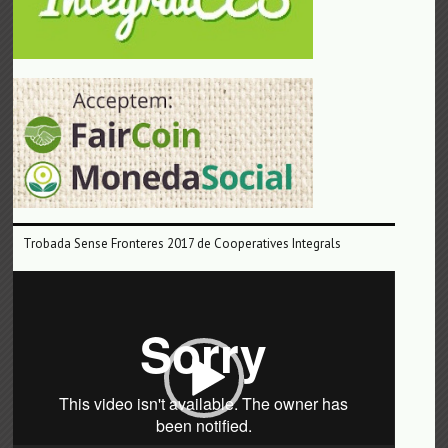
Trobada Sense Fronteres 2017 de Cooperatives Integrals
Reproductor
de
vídeo