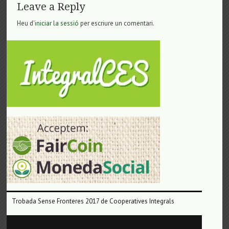
Leave a Reply
Heu d'
iniciar la sessió
per escriure un comentari.
Trobada Sense Fronteres 2017 de Cooperatives Integrals
Reproductor