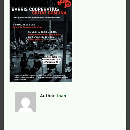
Author:
Joan