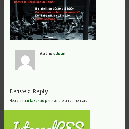
Author:
Joan
Leave a Reply
Heu d'
iniciar la sessió
per escriure un comentari.