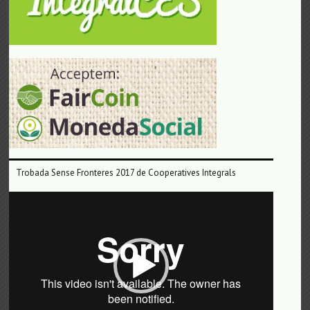
Trobada Sense Fronteres 2017 de Cooperatives Integrals
Reproductor
de
vídeo