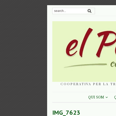
COOPERATIVA PER LA TR
QUI SOM
IMG_7623