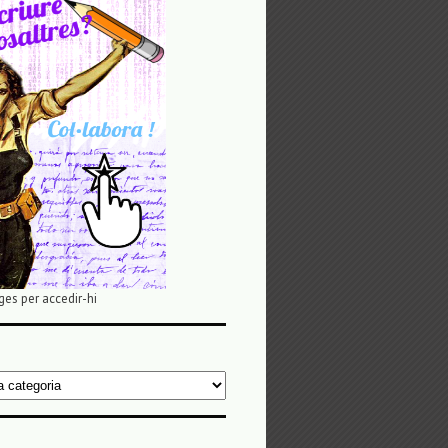
ges per accedir-hi