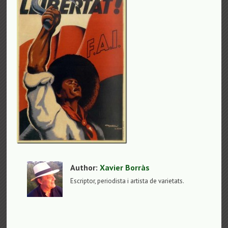
Author:
Xavier Borràs
Escriptor, periodista i artista de varietats.