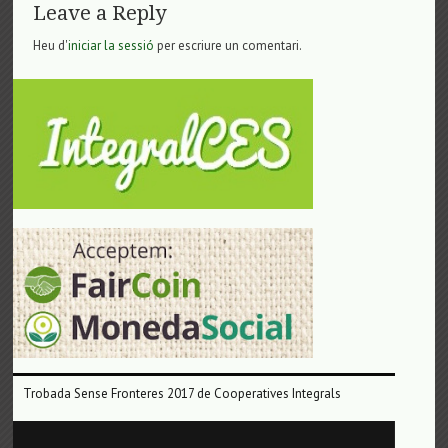
Leave a Reply
Heu d'
iniciar la sessió
per escriure un comentari.
Trobada Sense Fronteres 2017 de Cooperatives Integrals
Reproductor