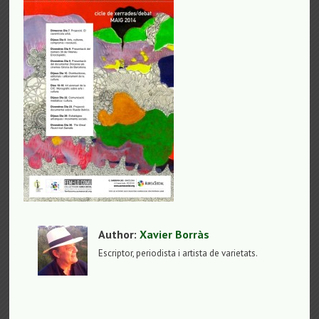
Author:
Xavier Borràs
Escriptor, periodista i artista de varietats.