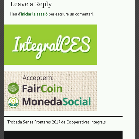
Leave a Reply
Heu d'
iniciar la sessió
per escriure un comentari.
Trobada Sense Fronteres 2017 de Cooperatives Integrals
Reproductor