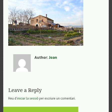
Author:
Joan
Leave a Reply
Heu d'
iniciar la sessió
per escriure un comentari.