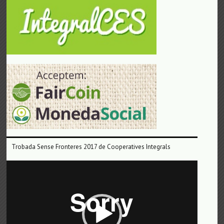
Trobada Sense Fronteres 2017 de Cooperatives Integrals
Reproductor
de
vídeo