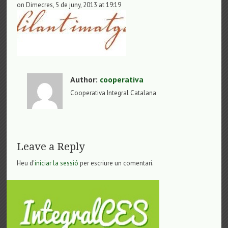
on Dimecres, 5 de juny, 2013 at 19:19
Author:
cooperativa
Cooperativa Integral Catalana
Leave a Reply
Heu d'
iniciar la sessió
per escriure un comentari.