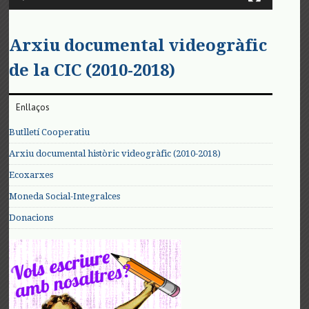
Arxiu documental videogràfic
de la CIC (2010-2018)
Enllaços
Butlletí Cooperatiu
Arxiu documental històric videogràfic (2010-2018)
Ecoxarxes
Moneda Social-Integralces
Donacions