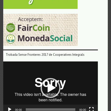
Trobada Sense Fronteres 2017 de Cooperatives Integrals
Reproductor
de
vídeo
00:00
00:00