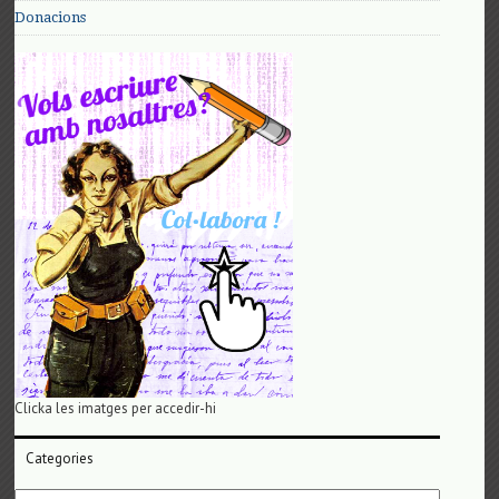
Donacions
Clicka les imatges per accedir-hi
Categories
Categories