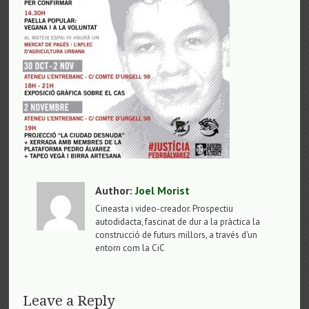
Author:
Joel Morist
Cineasta i video-creador. Prospectiu
autodidacta, fascinat de dur a la pràctica la
construcció de futurs millors, a través d'un
entorn com la CiC
Leave a Reply