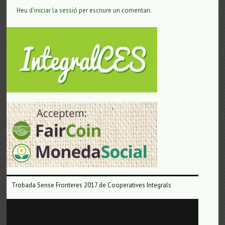
Heu d'
iniciar la sessió
per escriure un comentari.
Trobada Sense Fronteres 2017 de Cooperatives Integrals
Reproductor
de
vídeo