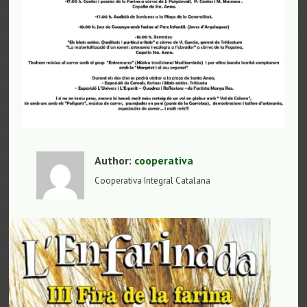
Author:
cooperativa
Cooperativa Integral Catalana