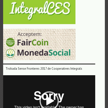
Trobada Sense Fronteres 2017 de Cooperatives Integrals
Reproductor
de
vídeo