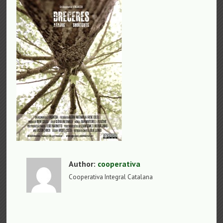
Author:
cooperativa
Cooperativa Integral Catalana