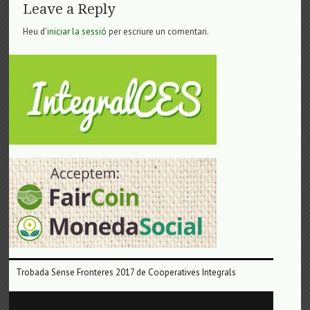
Leave a Reply
Heu d'
iniciar la sessió
per escriure un comentari.
Trobada Sense Fronteres 2017 de Cooperatives Integrals
Reproductor