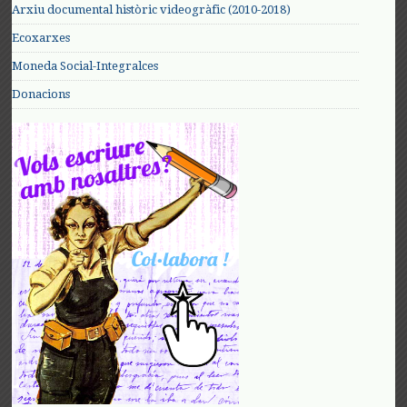
Arxiu documental històric videogràfic (2010-2018)
Ecoxarxes
Moneda Social-Integralces
Donacions