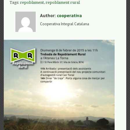
Tags:
repoblament
,
repoblament rural
Author:
cooperativa
Cooperativa Integral Catalana