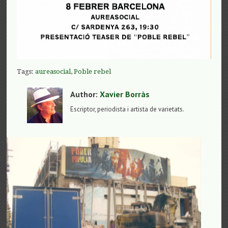
Tags:
aureasocial
,
Poble rebel
Author:
Xavier Borràs
Escriptor, periodista i artista de varietats.