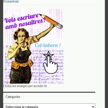
Donacions
Clicka les imatges per accedir-hi
Categories
Categories