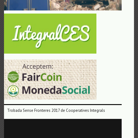
Trobada Sense Fronteres 2017 de Cooperatives Integrals
Reproductor
de
vídeo