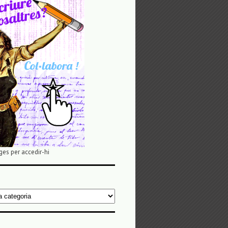
ges per accedir-hi