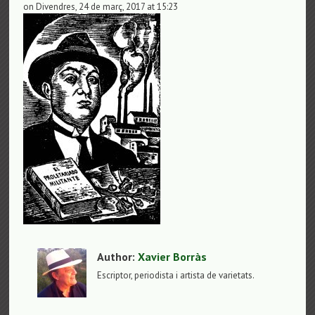
on Divendres, 24 de març, 2017 at 15:23
Author:
Xavier Borràs
Escriptor, periodista i artista de varietats.