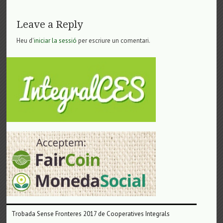
Leave a Reply
Heu d'
iniciar la sessió
per escriure un comentari.
Trobada Sense Fronteres 2017 de Cooperatives Integrals