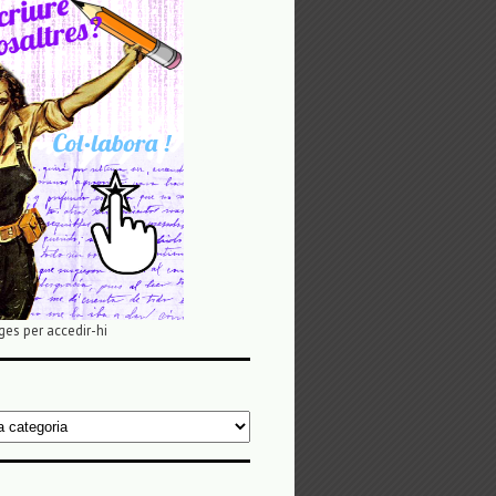
ges per accedir-hi