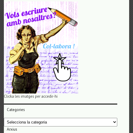
Clicka les imatges per accedir-hi
Categories
Categories
Arxius