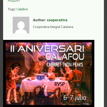
POLLOS!!
Tags:
Calafou
Author:
cooperativa
Cooperativa Integral Catalana