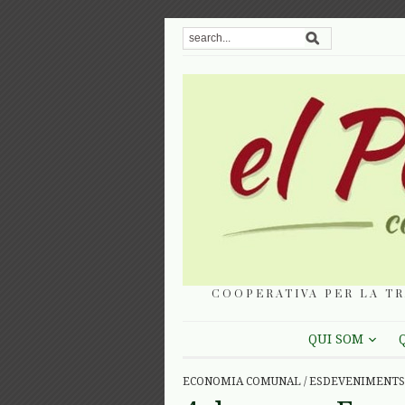
COOPERATIVA PER LA TR
QUI SOM
ECONOMIA COMUNAL
/
ESDEVENIMENTS