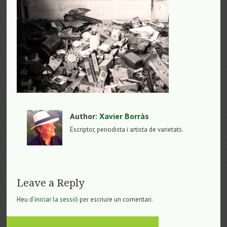
Author:
Xavier Borràs
Escriptor, periodista i artista de varietats.
Leave a Reply
Heu d'
iniciar la sessió
per escriure un comentari.