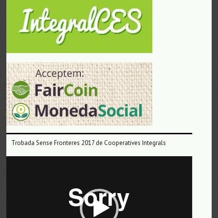
Trobada Sense Fronteres 2017 de Cooperatives Integrals
Reproductor
de
vídeo