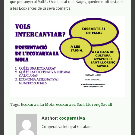
que pertanyin al Vallès Occidental o al Bages, queden molt distants
a les Ecoxarxes de la seva comarca.
Tags:
Ecoxarxa La Mola
,
ecoxarxes
,
Sant Llorenç Savall
Author:
cooperativa
Cooperativa Integral Catalana