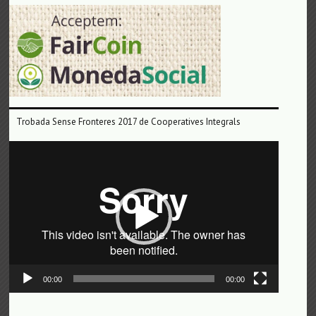
Trobada Sense Fronteres 2017 de Cooperatives Integrals
Reproductor
de
vídeo
00:00
00:00