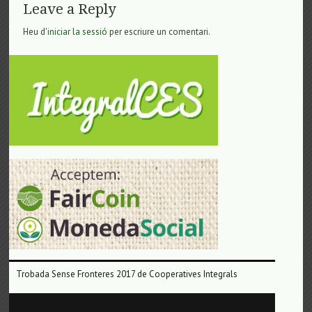
Leave a Reply
Heu d'
iniciar la sessió
per escriure un comentari.
Trobada Sense Fronteres 2017 de Cooperatives Integrals
Reproductor