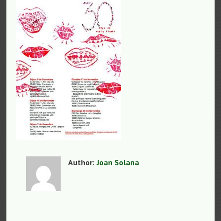
Author:
Joan Solana