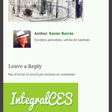
Author:
Xavier Borràs
Escriptor, periodista i artista de varietats.
Leave a Reply
Heu d'
iniciar la sessió
per escriure un comentari.