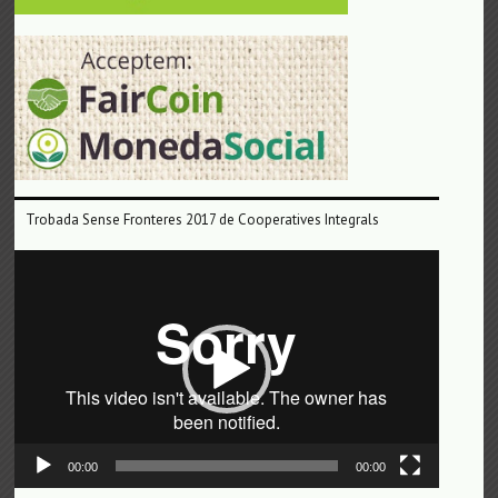
Trobada Sense Fronteres 2017 de Cooperatives Integrals
Reproductor
de
vídeo
00:00
00:00