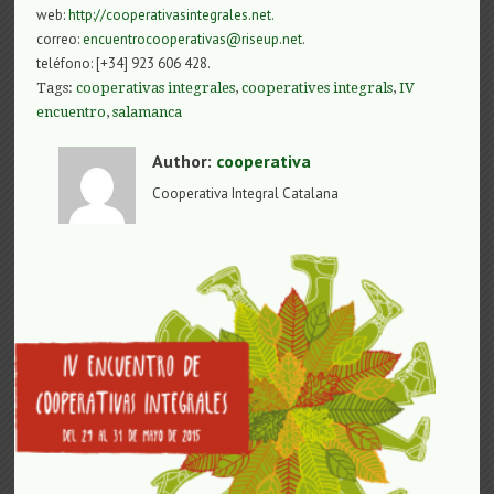
web:
http://cooperativasintegrales.net.
correo:
encuentrocooperativas@riseup.net
.
teléfono: [+34] 923 606 428.
Tags:
cooperativas integrales
,
cooperatives integrals
,
IV
encuentro
,
salamanca
Author:
cooperativa
Cooperativa Integral Catalana