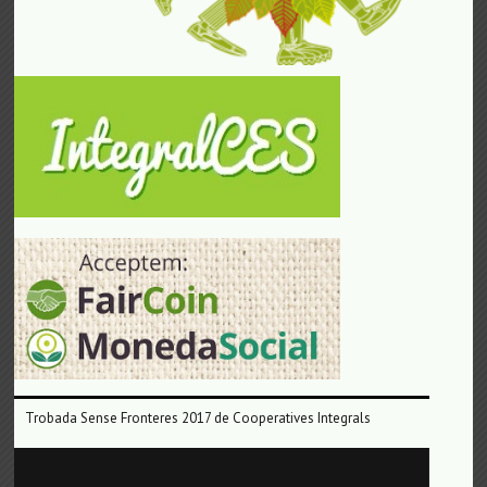
Trobada Sense Fronteres 2017 de Cooperatives Integrals
Reproductor
de