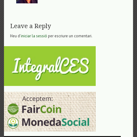
Leave a Reply
Heu d'
iniciar la sessió
per escriure un comentari.