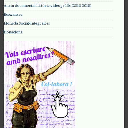
Arxiu documental històric videogràfic (2010-2018)
Ecoxarxes
Moneda Social-Integralces
Donacions