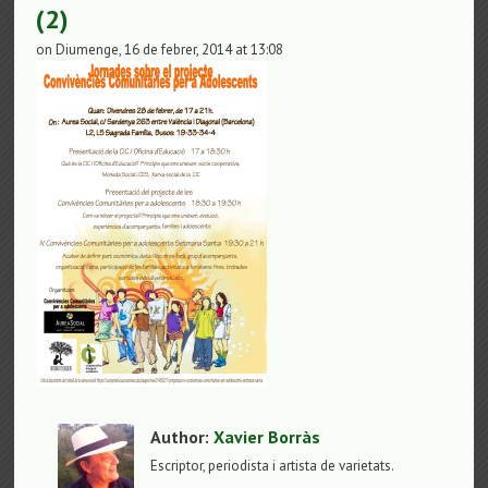
(2)
on Diumenge, 16 de febrer, 2014 at 13:08
Author:
Xavier Borràs
Escriptor, periodista i artista de varietats.