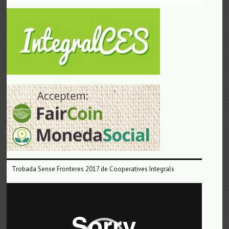
Trobada Sense Fronteres 2017 de Cooperatives Integrals
Reproductor
de
vídeo