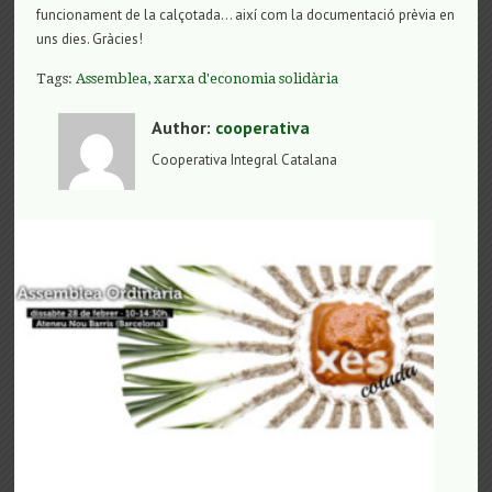
funcionament de la calçotada… així com la documentació prèvia en
uns dies. Gràcies!
Tags:
Assemblea
,
xarxa d'economia solidària
Author:
cooperativa
Cooperativa Integral Catalana