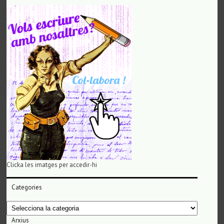
Clicka les imatges per accedir-hi
Categories
Categories
Arxius