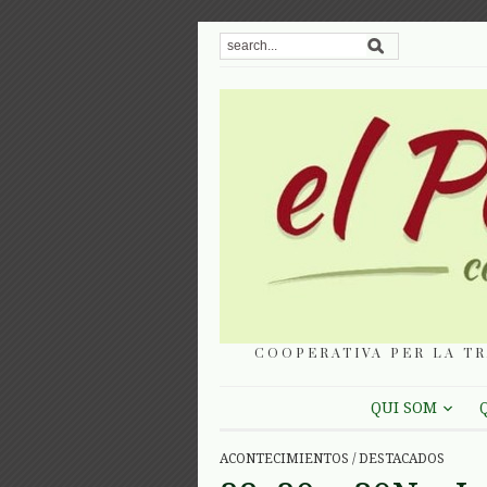
COOPERATIVA PER LA TR
QUI SOM
ACONTECIMIENTOS
/
DESTACADOS