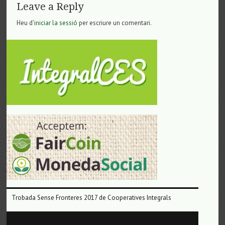
Leave a Reply
Heu d'
iniciar la sessió
per escriure un comentari.
Trobada Sense Fronteres 2017 de Cooperatives Integrals
Reproductor