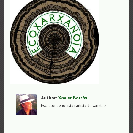
Author:
Xavier Borràs
Escriptor, periodista i artista de varietats.