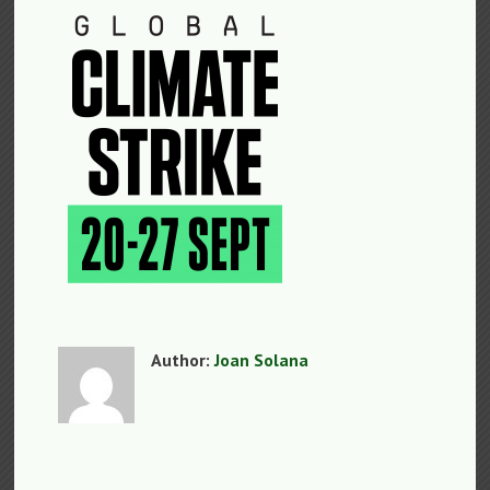
Author:
Joan Solana