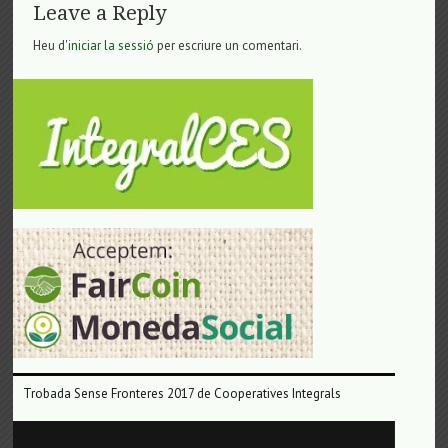
Leave a Reply
Heu d'
iniciar la sessió
per escriure un comentari.
Trobada Sense Fronteres 2017 de Cooperatives Integrals
Reproductor