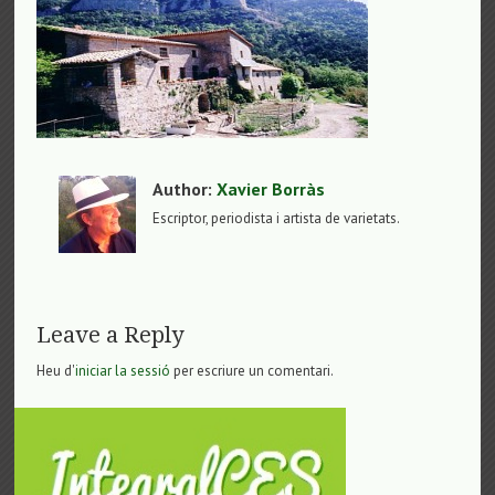
Author:
Xavier Borràs
Escriptor, periodista i artista de varietats.
Leave a Reply
Heu d'
iniciar la sessió
per escriure un comentari.