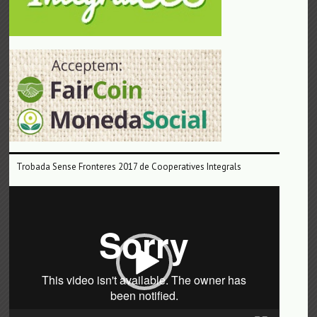
Trobada Sense Fronteres 2017 de Cooperatives Integrals
Reproductor
de
vídeo