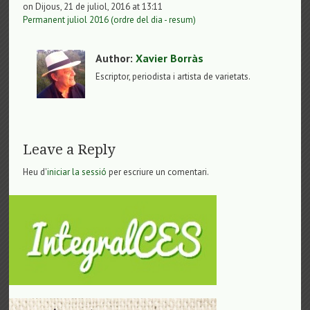
on Dijous, 21 de juliol, 2016 at 13:11
Permanent juliol 2016 (ordre del dia - resum)
Author:
Xavier Borràs
Escriptor, periodista i artista de varietats.
Leave a Reply
Heu d'
iniciar la sessió
per escriure un comentari.