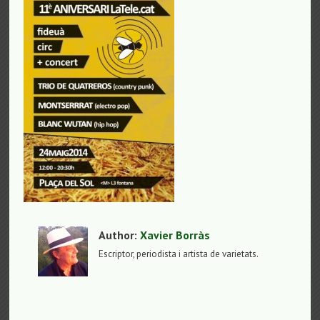
Author:
Xavier Borràs
Escriptor, periodista i artista de varietats.