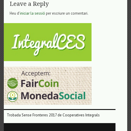
Leave a Reply
Heu d'
iniciar la sessió
per escriure un comentari.
Trobada Sense Fronteres 2017 de Cooperatives Integrals
Reproductor