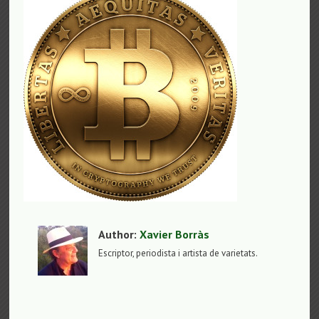
Author:
Xavier Borràs
Escriptor, periodista i artista de varietats.