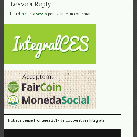
Leave a Reply
Heu d'
iniciar la sessió
per escriure un comentari.
Trobada Sense Fronteres 2017 de Cooperatives Integrals
Reproductor