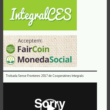
Trobada Sense Fronteres 2017 de Cooperatives Integrals
Reproductor
de
vídeo