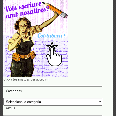
Clicka les imatges per accedir-hi
Categories
Categories
Arxius