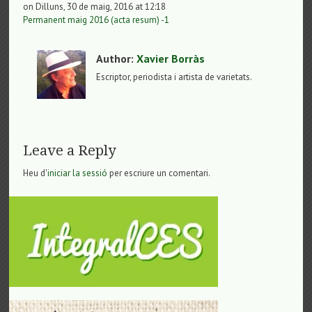
on Dilluns, 30 de maig, 2016 at 12:18
Permanent maig 2016 (acta resum) -1
Author:
Xavier Borràs
Escriptor, periodista i artista de varietats.
Leave a Reply
Heu d'
iniciar la sessió
per escriure un comentari.