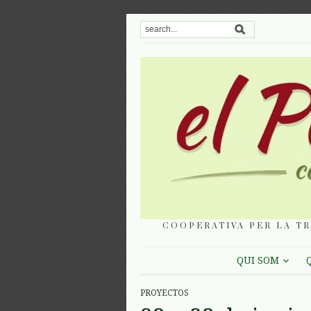
COOPERATIVA PER LA TR
QUI SOM
PROYECTOS