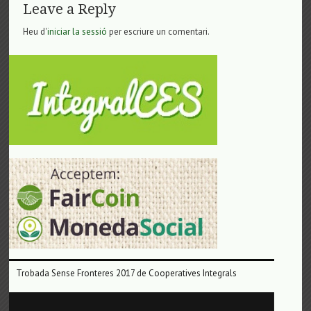
Leave a Reply
Heu d'
iniciar la sessió
per escriure un comentari.
Trobada Sense Fronteres 2017 de Cooperatives Integrals
Reproductor