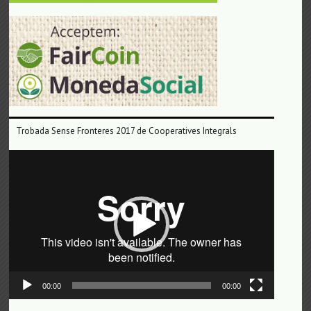
Trobada Sense Fronteres 2017 de Cooperatives Integrals
Reproductor
de
vídeo
00:00
00:00