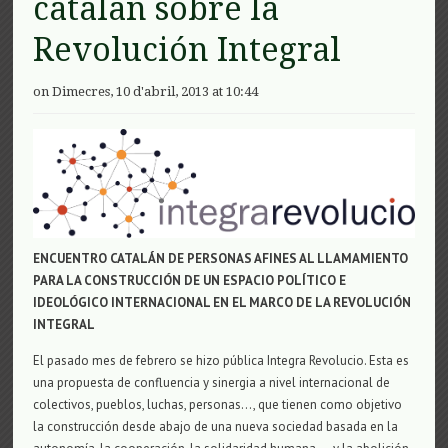
catalan sobre la
Revolución Integral
on Dimecres, 10 d'abril, 2013 at 10:44
ENCUENTRO CATALÁN DE PERSONAS AFINES AL LLAMAMIENTO
PARA LA CONSTRUCCIÓN DE UN ESPACIO POLÍTICO E
IDEOLÓGICO INTERNACIONAL EN EL MARCO DE LA REVOLUCIÓN
INTEGRAL
El pasado mes de febrero se hizo pública Integra Revolucio. Esta es
una propuesta de confluencia y sinergia a nivel internacional de
colectivos, pueblos, luchas, personas…, que tienen como objetivo
la construcción desde abajo de una nueva sociedad basada en la