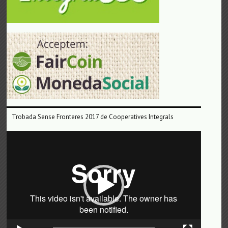
Trobada Sense Fronteres 2017 de Cooperatives Integrals
Reproductor
de
vídeo