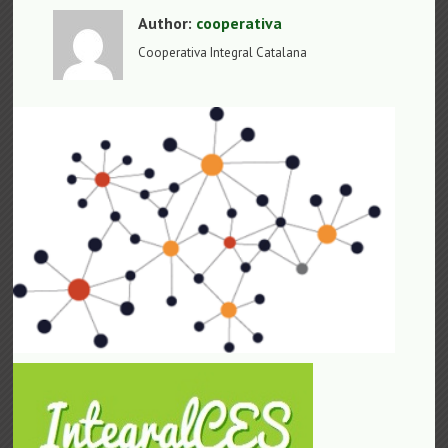
Author:
cooperativa
Cooperativa Integral Catalana