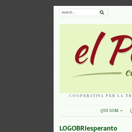
COOPERATIVA PER LA TR
QUI SOM
LOGOBRIesperanto