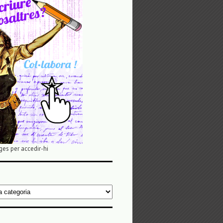
ges per accedir-hi