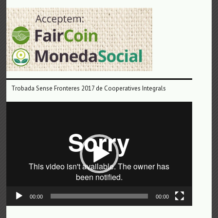
Trobada Sense Fronteres 2017 de Cooperatives Integrals
Reproductor
de
vídeo
00:00
00:00