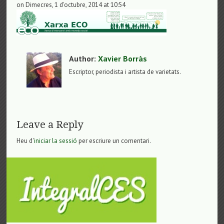
on Dimecres, 1 d'octubre, 2014 at 10:54
Author:
Xavier Borràs
Escriptor, periodista i artista de varietats.
Leave a Reply
Heu d'
iniciar la sessió
per escriure un comentari.