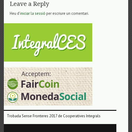
Leave a Reply
Heu d'
iniciar la sessió
per escriure un comentari.
Trobada Sense Fronteres 2017 de Cooperatives Integrals
Reproductor