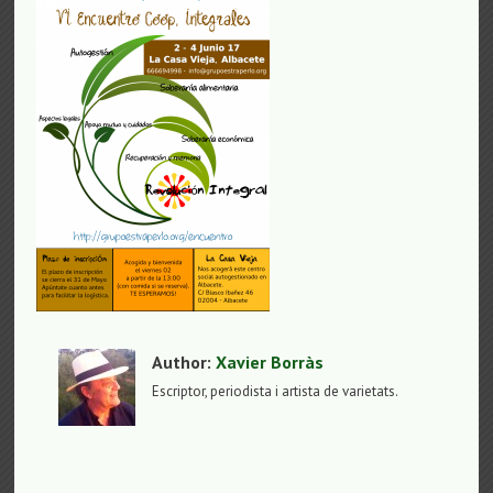
Author:
Xavier Borràs
Escriptor, periodista i artista de varietats.