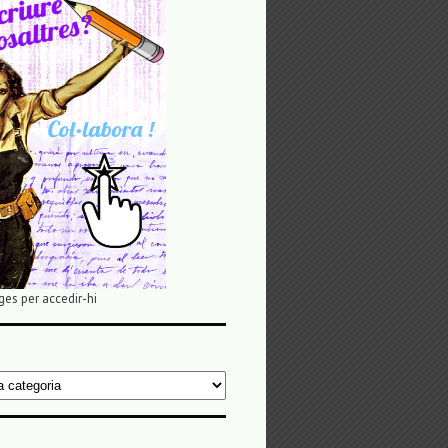
ges per accedir-hi