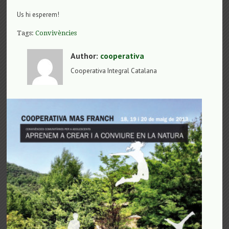
Us hi esperem!
Tags:
Convivències
Author:
cooperativa
Cooperativa Integral Catalana