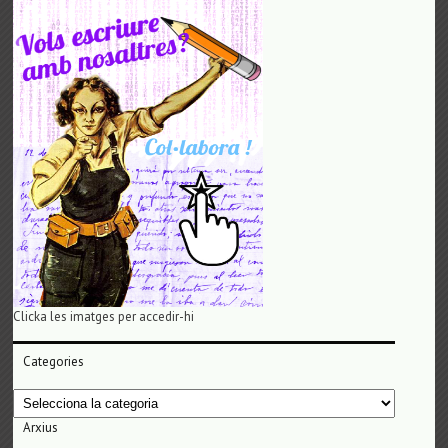
Clicka les imatges per accedir-hi
Categories
Categories
Arxius