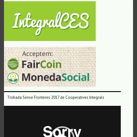
Trobada Sense Fronteres 2017 de Cooperatives Integrals
Reproductor
de
vídeo