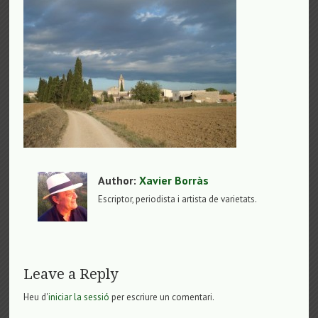
Author:
Xavier Borràs
Escriptor, periodista i artista de varietats.
Leave a Reply
Heu d'
iniciar la sessió
per escriure un comentari.