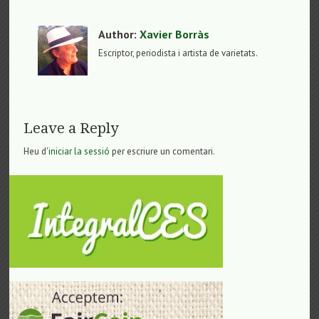
Author:
Xavier Borràs
Escriptor, periodista i artista de varietats.
Leave a Reply
Heu d'
iniciar la sessió
per escriure un comentari.