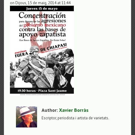
on Dijous, 15 de maig, 2014 at 11:44
Author:
Xavier Borràs
Escriptor, periodista i artista de varietats.