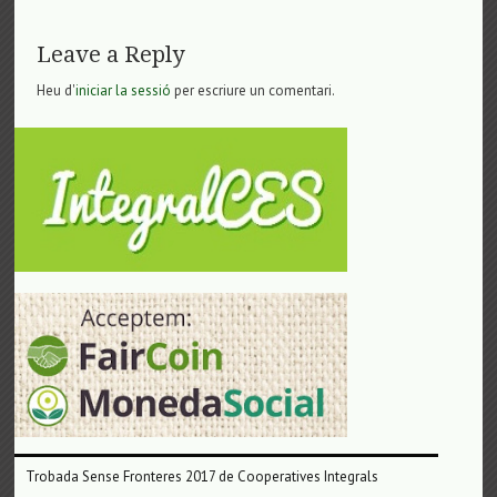
Leave a Reply
Heu d'
iniciar la sessió
per escriure un comentari.
Trobada Sense Fronteres 2017 de Cooperatives Integrals