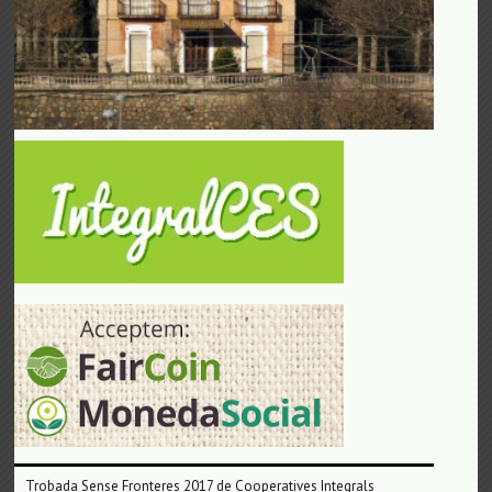
Trobada Sense Fronteres 2017 de Cooperatives Integrals