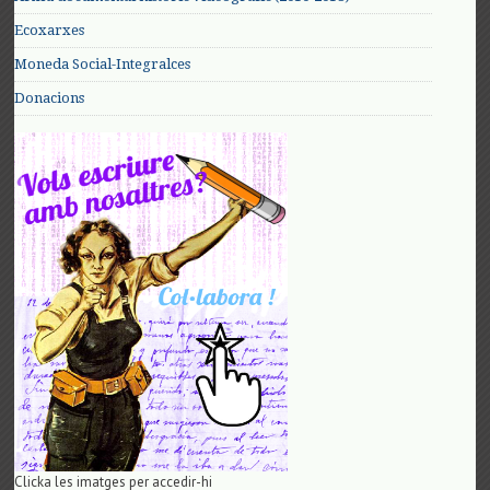
Ecoxarxes
Moneda Social-Integralces
Donacions
Clicka les imatges per accedir-hi