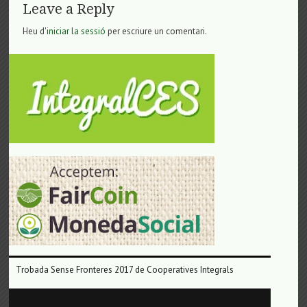
Leave a Reply
Heu d'
iniciar la sessió
per escriure un comentari.
Trobada Sense Fronteres 2017 de Cooperatives Integrals
Reproductor