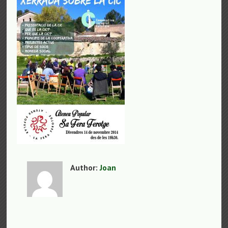
Author:
Joan