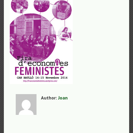
Author:
Joan