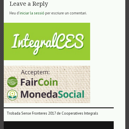
Leave a Reply
Heu d'
iniciar la sessió
per escriure un comentari.
Trobada Sense Fronteres 2017 de Cooperatives Integrals
Reproductor